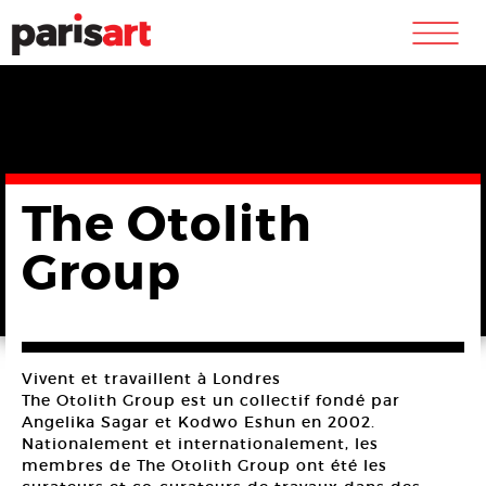
m
The Otolith
Group
Vivent et travaillent à Londres
The Otolith Group est un collectif fondé par
Angelika Sagar et Kodwo Eshun en 2002.
Nationalement et internationalement, les
membres de The Otolith Group ont été les