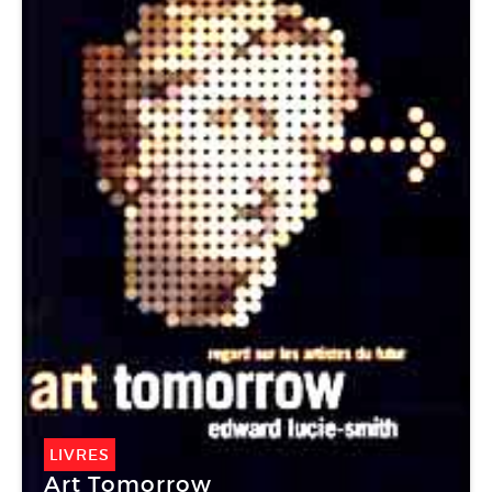
LIVRES
Art Tomorrow