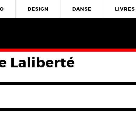
O
DESIGN
DANSE
LIVRES
e Laliberté