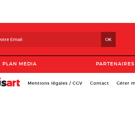
PLAN MEDIA
PARTENAIRES
Mentions légales / CGV
Contact
Gérer m