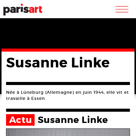
m
Susanne Linke
Née à Lüneburg (Allemagne) en juin 1944, elle vit et
travaille à Essen.
Actu
Susanne Linke