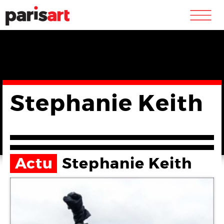
m
Stephanie Keith
Actu
Stephanie Keith