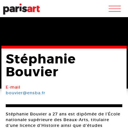
m
Stéphanie
Bouvier
E-mail
bouvier@ensba.fr
Stéphanie Bouvier a 27 ans est dipômée de l’École
nationale supérieure des Beaux-Arts, titulaire
d’une licence d’Histoire ainsi que d’études