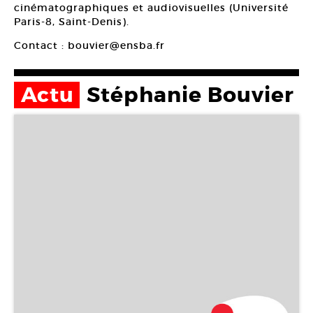
cinématographiques et audiovisuelles (Université
Paris-8, Saint-Denis).
Contact : bouvier@ensba.fr
Actu
Stéphanie Bouvier