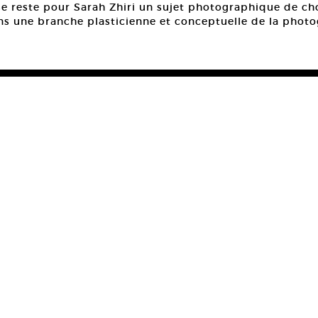
se reste pour Sarah Zhiri un sujet photographique de cho
ans une branche plasticienne et conceptuelle de la photo