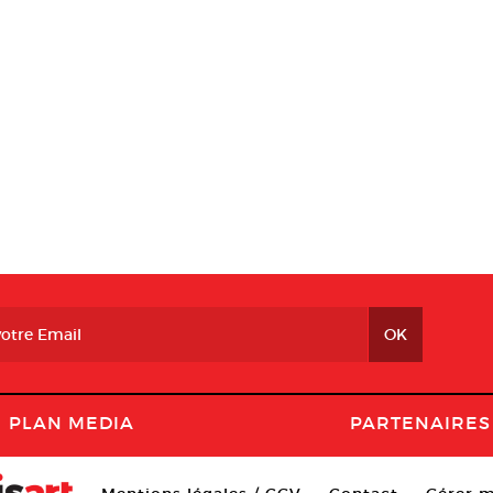
PLAN MEDIA
PARTENAIRES