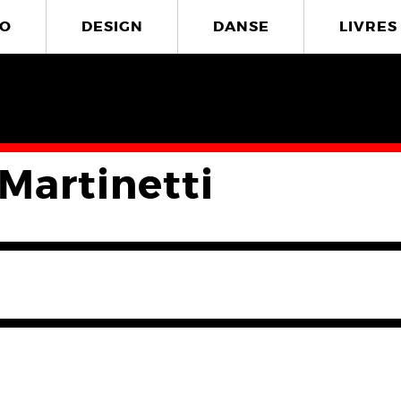
O
DESIGN
DANSE
LIVRES
 Martinetti