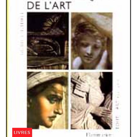
LIVRES