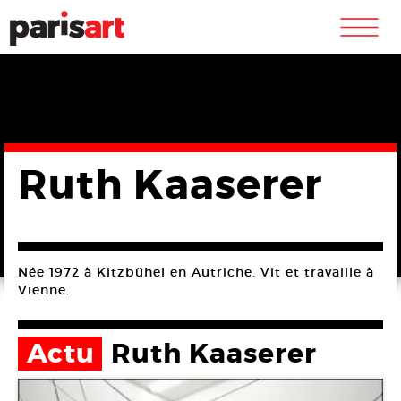
m
Ruth Kaaserer
Née 1972 à Kitzbühel en Autriche. Vit et travaille à
Vienne.
Actu
Ruth Kaaserer