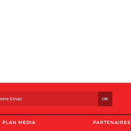
PLAN MEDIA
PARTENAIRES