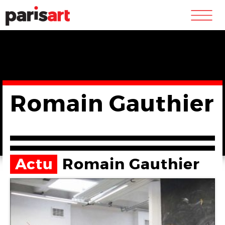
m
Romain Gauthier
Actu
Romain Gauthier