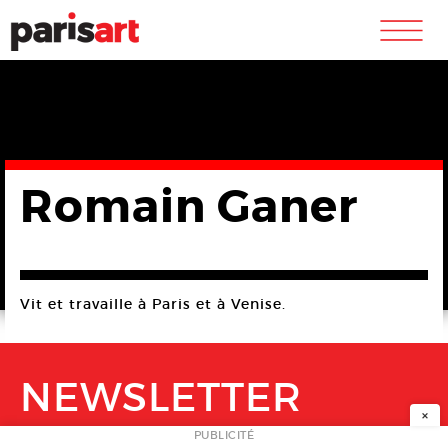
m
Romain Ganer
Vit et travaille à Paris et à Venise.
NEWSLETTER
×
PUBLICITÉ