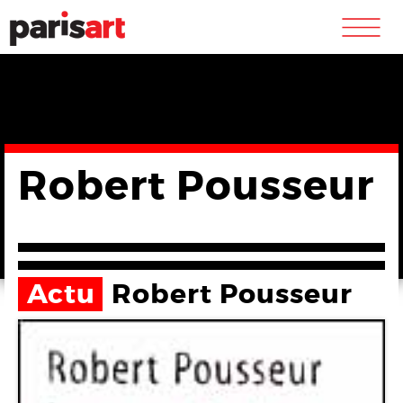
m
Robert Pousseur
Actu
Robert Pousseur