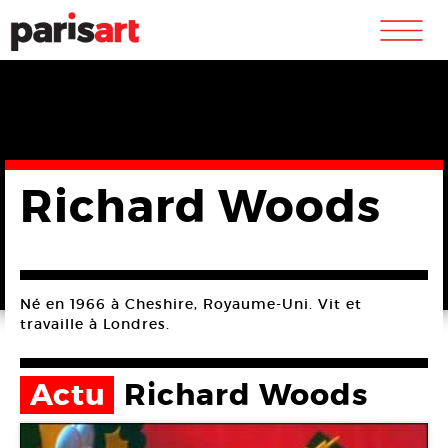
m
Richard Woods
Né en 1966 à Cheshire, Royaume-Uni. Vit et
travaille à Londres.
Actu
Richard Woods