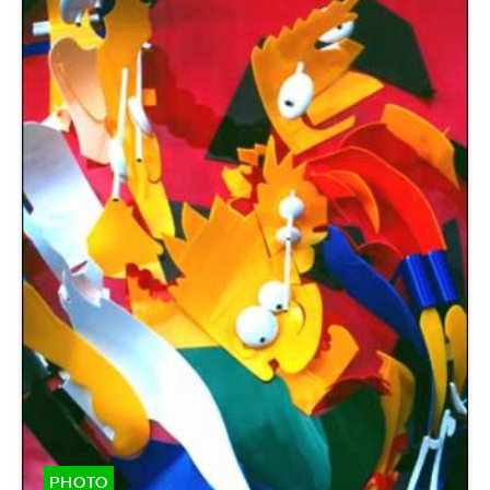
PHOTO