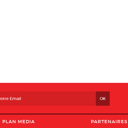
PLAN MEDIA
PARTENAIRES