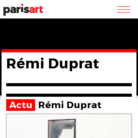
m
Rémi Duprat
Actu
Rémi Duprat