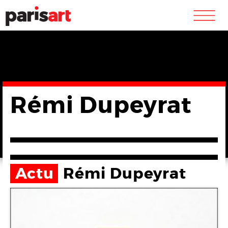
m
Rémi Dupeyrat
Actu
Rémi Dupeyrat