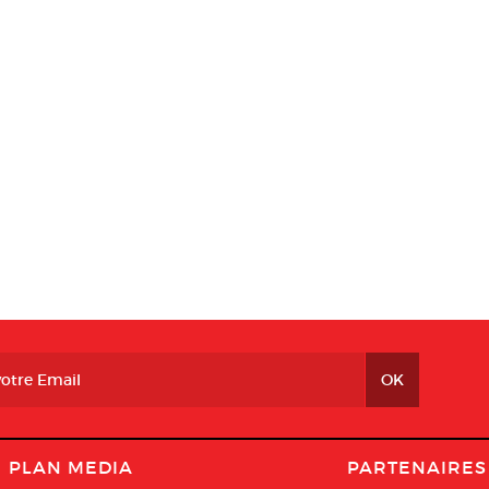
PLAN MEDIA
PARTENAIRES