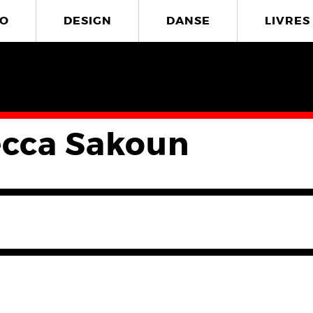
O
DESIGN
DANSE
LIVRES
cca Sakoun