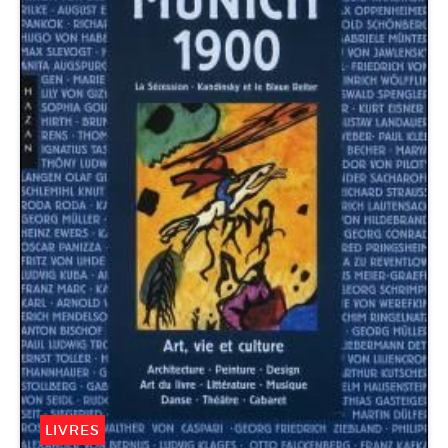
LIVRES