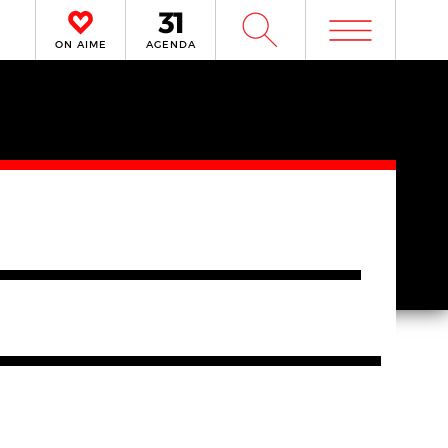
m
W
ON AIME
AGENDA