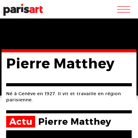
m
Pierre Matthey
Né à Genève en 1927. Il vit et travaille en région
parisienne.
Actu
Pierre Matthey