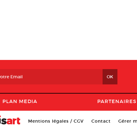
PLAN MEDIA
PARTENAIRES
Mentions légales / CGV
Contact
Gérer m