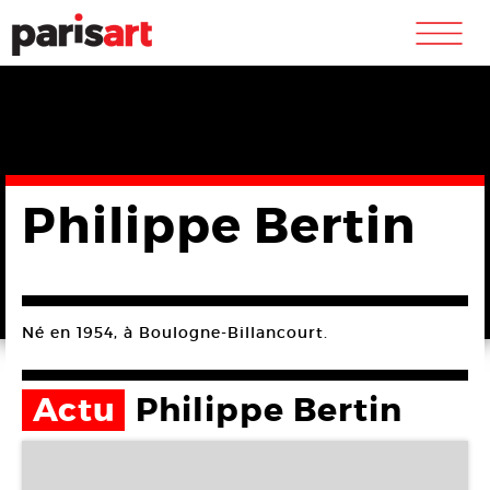
m
Philippe Bertin
Né en 1954, à Boulogne-Billancourt.
Actu
Philippe Bertin