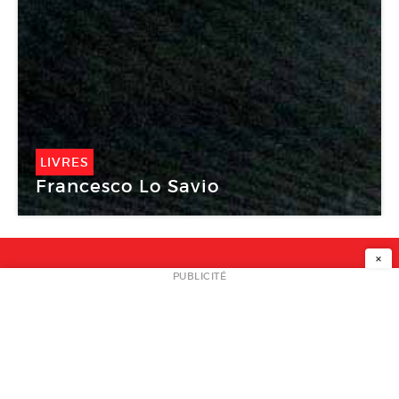
LIVRES
Francesco Lo Savio
×
NEWSLETTER
PUBLICITÉ