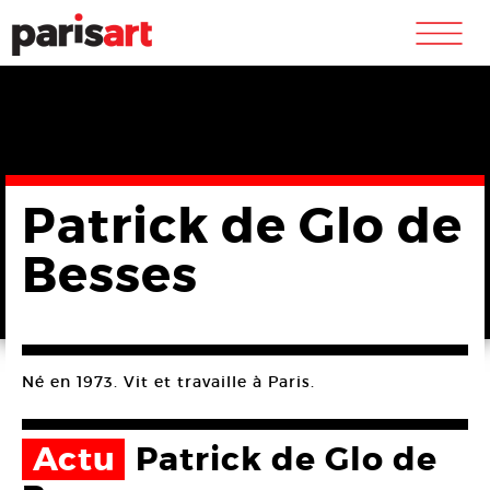
m
Patrick de Glo de
Besses
Né en 1973. Vit et travaille à Paris.
Actu
Patrick de Glo de