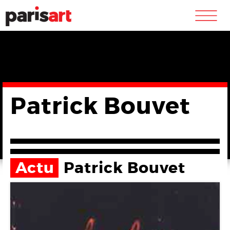
m
Patrick Bouvet
Actu
Patrick Bouvet