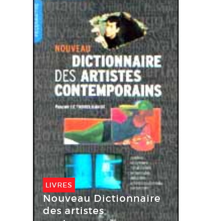
LIVRES
Nouveau Dictionnaire
des artistes