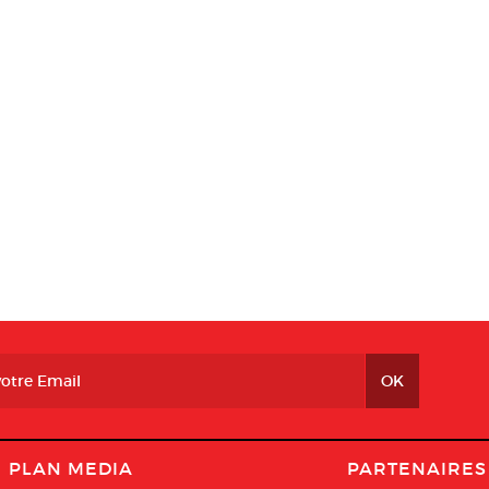
PLAN MEDIA
PARTENAIRES