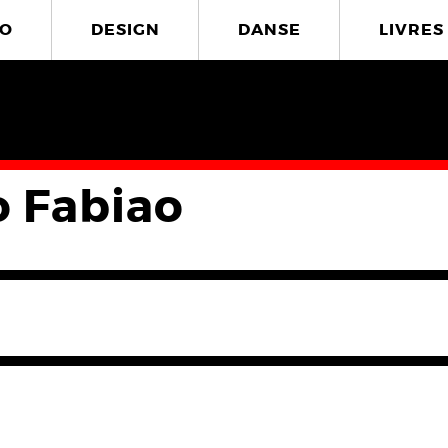
O
DESIGN
DANSE
LIVRES
o Fabiao