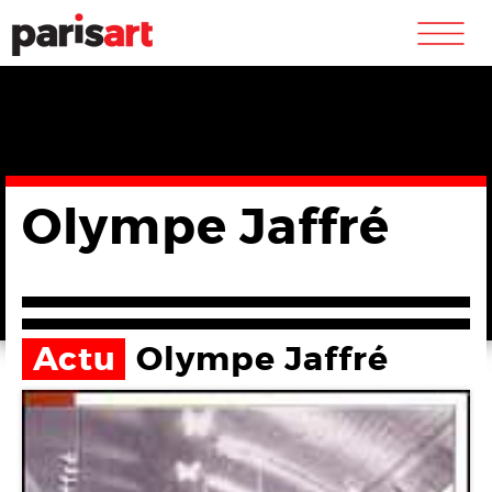
m
Olympe Jaffré
Actu
Olympe Jaffré