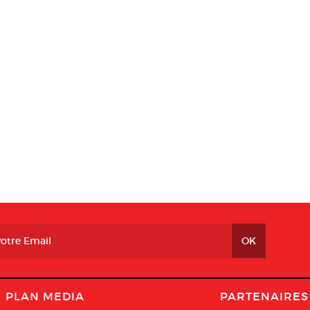
PLAN MEDIA
PARTENAIRES