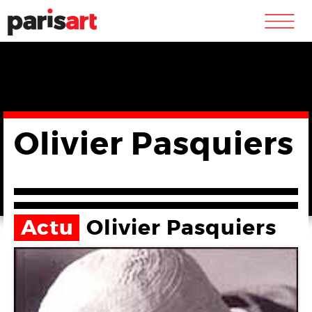
m
Olivier Pasquiers
Actu
Olivier Pasquiers