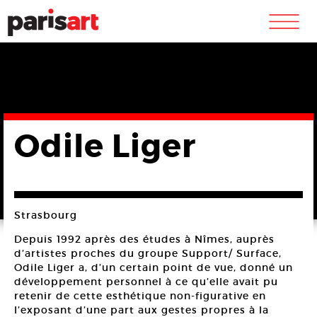
m
Odile Liger
Strasbourg
Depuis 1992 après des études à Nîmes, auprès
d’artistes proches du groupe Support/ Surface,
Odile Liger a, d’un certain point de vue, donné un
développement personnel à ce qu’elle avait pu
retenir de cette esthétique non-figurative en
l’exposant d’une part aux gestes propres à la