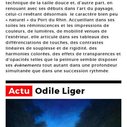
technique de la taille douce et, d’autre part, en
renouant avec ses débuts dans l’art du paysage,
celui-ci revêtant désormais
le caractère bien peu
« naturel » du Port du Rhin. Accueillant dans ses
toiles les réminiscences et les impressions de
couleurs, de lumières, de mobilité venues de
l’extérieur, elle articule dans ses tableaux des
différenciations de touches, des contrastes
linéaires de souplesse et de rigidité, des
harmonies colorées, des effets de transparences et
d’opacités telles que la peinture semble disposer
ses
évènements
tout autant dans une profondeur
simultanée que dans une succession rythmée.
Actu
Odile Liger