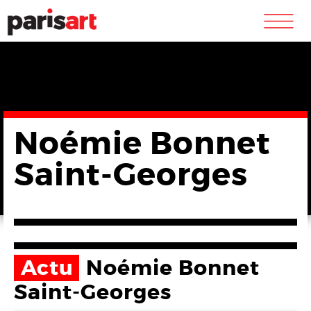
m
Noémie Bonnet
Saint-Georges
Actu
Noémie Bonnet
Saint-Georges