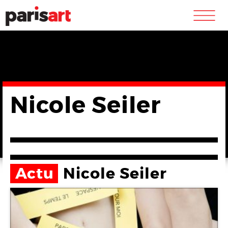
m
Nicole Seiler
Actu
Nicole Seiler