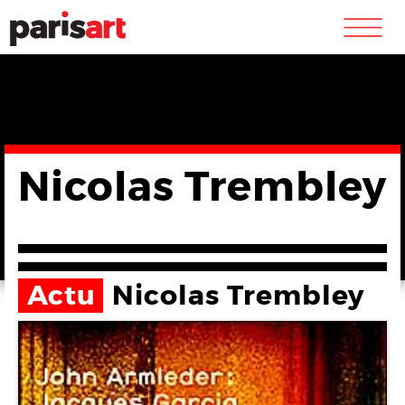
m
Nicolas Trembley
Actu
Nicolas Trembley