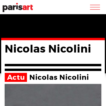
m
Nicolas Nicolini
Actu
Nicolas Nicolini