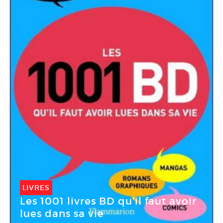
LIVRES
Les 1001 livres BD qu’il faut avoir
lues dans sa vie