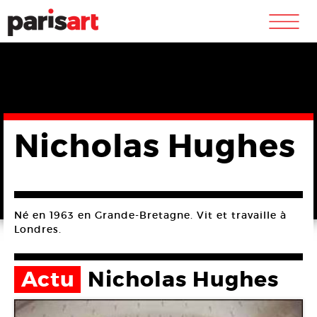
m
Nicholas Hughes
Né en 1963 en Grande-Bretagne. Vit et travaille à
Londres.
Actu
Nicholas Hughes