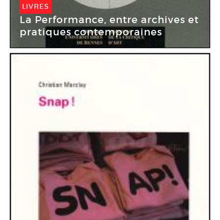
LIVRES
La Performance, entre archives et
pratiques contemporaines