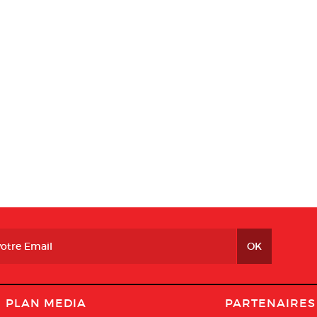
PLAN MEDIA
PARTENAIRES