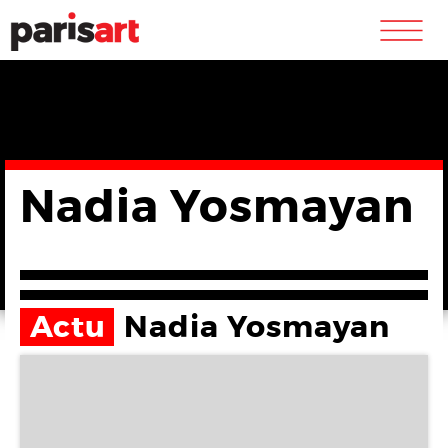
m
Nadia Yosmayan
Actu
Nadia Yosmayan