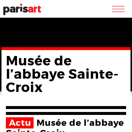
m
Musée de
l’abbaye Sainte-
Croix
Actu
Musée de l’abbaye