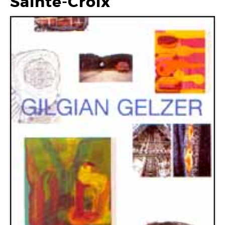
Sainte-Croix