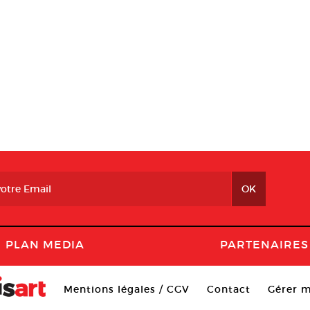
PLAN MEDIA
PARTENAIRES
Mentions légales / CGV
Contact
Gérer m