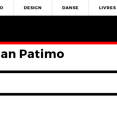
O
DESIGN
DANSE
LIVRES
an Patimo