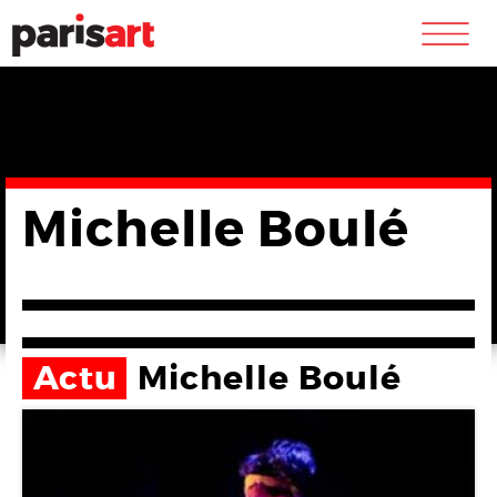
m
Michelle Boulé
Actu
Michelle Boulé