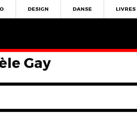
O
DESIGN
DANSE
LIVRES
èle Gay