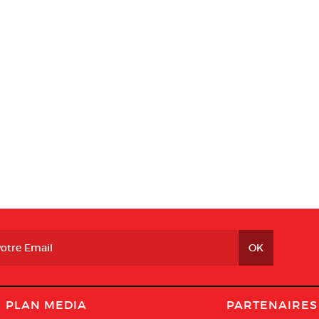
PLAN MEDIA
PARTENAIRES