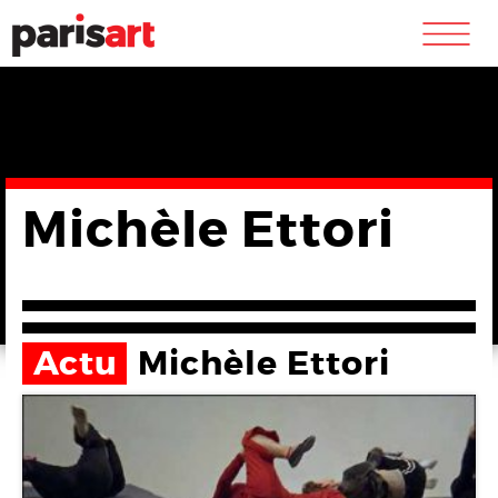
m
Michèle Ettori
Actu
Michèle Ettori