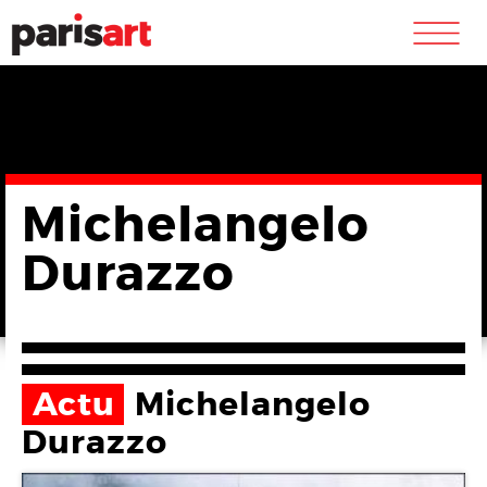
m
Michelangelo
Durazzo
Actu
Michelangelo
Durazzo