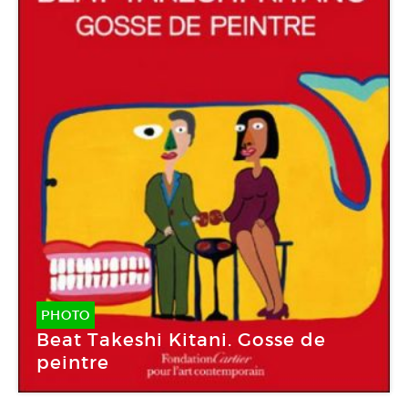
PHOTO
Beat Takeshi Kitani. Gosse de
peintre